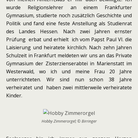
wurde Religionslehrer an einem Frankfurter
Gymnasium, studierte noch zusätzlich Geschichte und
Politik und fand eine feste Anstellung als Studienrat
des Landes Hessen. Nach zwei Jahren ernster
Prüfung erbat und erhielt ich vom Papst Paul VI. die
Laisierung und heiratete kirchlich. Nach zehn Jahren
Schulzeit in Frankfurt meldeten wir uns an das Private
Gymnasium der Zisterzienserabtei in Marienstatt im
Westerwald, wo ich und meine Frau 20 Jahre
unterrichteten. Wir sind nun schon 38 Jahre
verheiratet und haben zwei mittlerweile verheiratete
Kinder.
Hobby Zimmerorgel; © Birringer