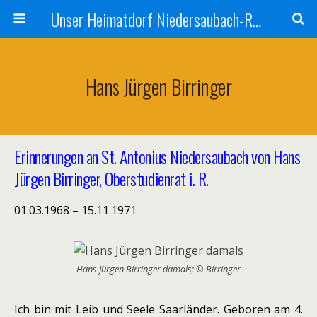
Unser Heimatdorf Niedersaubach-Rümmelbach
Hans Jürgen Birringer
Erinnerungen an St. Antonius Niedersaubach von Hans
Jürgen Birringer, Oberstudienrat i. R.
01.03.1968 – 15.11.1971
Hans Jürgen Birringer damals; © Birringer
Ich bin mit Leib und Seele Saarländer. Geboren am 4.