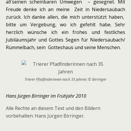
all`seinen scheinbaren Umwegen – gesegnet. Mit
Freude denke ich an meine Zeit in Niedersaubach
zurück. Ich danke allen, die mich unterstützt haben,
bitte um Vergebung, wo ich gefehlt habe. Sehr
herzlich wünsche ich ein frohes und festliches
Jubiläumsjahr und Gottes Segen für Niedersaubach/
Rümmelbach, sein Gotteshaus und seine Menschen.
Trierer Pfadfinderinnen nach 35 Jahren; © Birringer
Hans Jürgen Birringer im Frühjahr 2010
Alle Rechte an diesem Text und den Bildern
vorbehalten: Hans Jürgen Birringer.