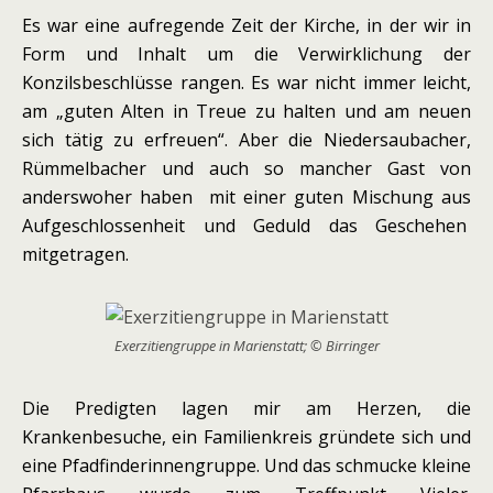
Es war eine aufregende Zeit der Kirche, in der wir in
Form und Inhalt um die Verwirklichung der
Konzilsbeschlüsse rangen. Es war nicht immer leicht,
am „guten Alten in Treue zu halten und am neuen
sich tätig zu erfreuen“. Aber die Niedersaubacher,
Rümmelbacher und auch so mancher Gast von
anderswoher haben mit einer guten Mischung aus
Aufgeschlossenheit und Geduld das Geschehen
mitgetragen.
Exerzitiengruppe in Marienstatt; © Birringer
Die Predigten lagen mir am Herzen, die
Krankenbesuche, ein Familienkreis gründete sich und
eine Pfadfinderinnengruppe. Und das schmucke kleine