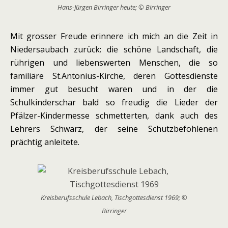
Hans-Jürgen Birringer heute; © Birringer
Mit grosser Freude erinnere ich mich an die Zeit in
Niedersaubach zurück: die schöne Landschaft, die
rührigen und liebenswerten Menschen, die so
familiäre St.Antonius-Kirche, deren Gottesdienste
immer gut besucht waren und in der die
Schulkinderschar bald so freudig die Lieder der
Pfälzer-Kindermesse schmetterten, dank auch des
Lehrers Schwarz, der seine Schutzbefohlenen
prächtig anleitete.
Kreisberufsschule Lebach, Tischgottesdienst 1969; ©
Birringer