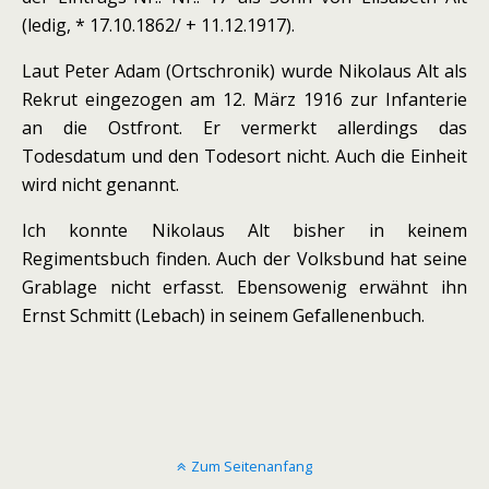
(ledig, * 17.10.1862/ + 11.12.1917).
Laut Peter Adam (Ortschronik) wurde Nikolaus Alt als
Rekrut eingezogen am 12. März 1916 zur Infanterie
an die Ostfront. Er vermerkt allerdings das
Todesdatum und den Todesort nicht. Auch die Einheit
wird nicht genannt.
Ich konnte Nikolaus Alt bisher in keinem
Regimentsbuch finden. Auch der Volksbund hat seine
Grablage nicht erfasst. Ebensowenig erwähnt ihn
Ernst Schmitt (Lebach) in seinem Gefallenenbuch.
Zum Seitenanfang