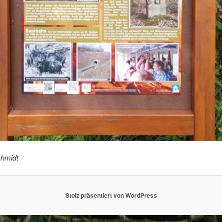
hmidt
Stolz präsentiert von WordPress