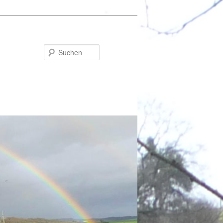
Suchen