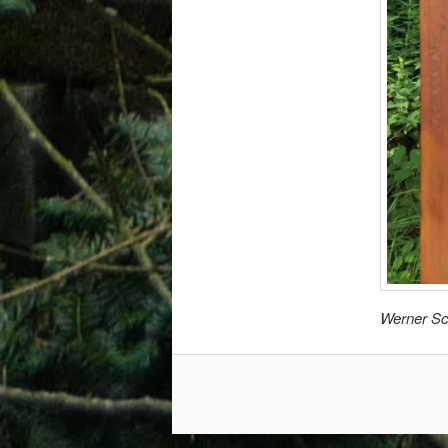
Werner Sc