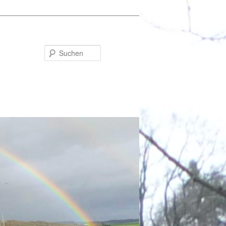
Suchen