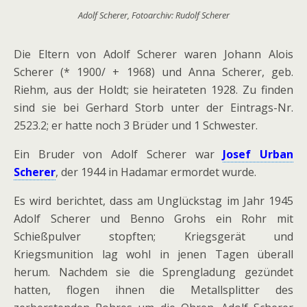
Adolf Scherer, Fotoarchiv: Rudolf Scherer
Die Eltern von Adolf Scherer waren Johann Alois
Scherer (* 1900/ + 1968) und Anna Scherer, geb.
Riehm, aus der Holdt; sie heirateten 1928. Zu finden
sind sie bei Gerhard Storb unter der Eintrags-Nr.
2523.2; er hatte noch 3 Brüder und 1 Schwester.
Ein Bruder von Adolf Scherer war
Josef Urban
Scherer
, der 1944 in Hadamar ermordet wurde.
Es wird berichtet, dass am Unglückstag im Jahr 1945
Adolf Scherer und Benno Grohs ein Rohr mit
Schießpulver stopften; Kriegsgerät und
Kriegsmunition lag wohl in jenen Tagen überall
herum. Nachdem sie die Sprengladung gezündet
hatten, flogen ihnen die Metallsplitter des