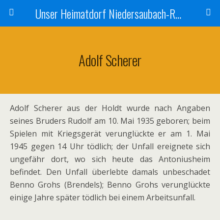
Unser Heimatdorf Niedersaubach-Rümmelbach
Adolf Scherer
Adolf Scherer aus der Holdt wurde nach Angaben
seines Bruders Rudolf am 10. Mai 1935 geboren; beim
Spielen mit Kriegsgerät verunglückte er am 1. Mai
1945 gegen 14 Uhr tödlich; der Unfall ereignete sich
ungefähr dort, wo sich heute das Antoniusheim
befindet. Den Unfall überlebte damals unbeschadet
Benno Grohs (Brendels); Benno Grohs verunglückte
einige Jahre später tödlich bei einem Arbeitsunfall.