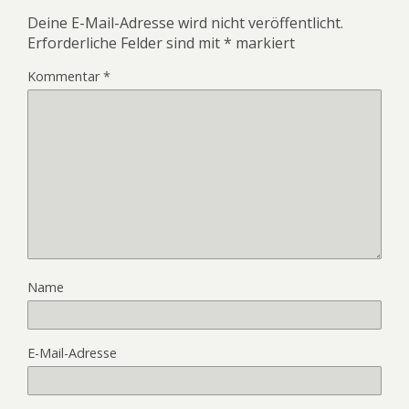
Deine E-Mail-Adresse wird nicht veröffentlicht.
Erforderliche Felder sind mit
*
markiert
Kommentar
*
Name
E-Mail-Adresse