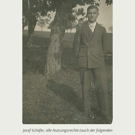
Josef Schäfer, alle Nutzungsrechte (auch der folgenden