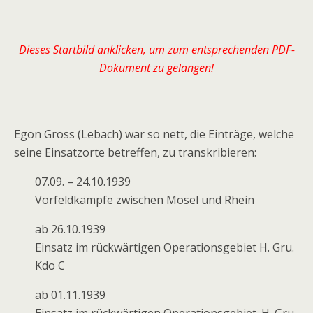
Dieses Startbild anklicken, um zum entsprechenden PDF-
Dokument zu gelangen!
Egon Gross (Lebach) war so nett, die Einträge, welche
seine Einsatzorte betreffen, zu transkribieren:
07.09. – 24.10.1939
Vorfeldkämpfe zwischen Mosel und Rhein
ab 26.10.1939
Einsatz im rückwärtigen Operationsgebiet H. Gru.
Kdo C
ab 01.11.1939
Einsatz im rückwärtigen Operationsgebiet. H. Gru.