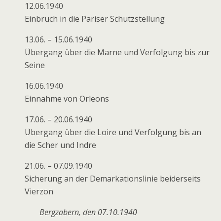
12.06.1940
Einbruch in die Pariser Schutzstellung
13.06. – 15.06.1940
Übergang über die Marne und Verfolgung bis zur
Seine
16.06.1940
Einnahme von Orleons
17.06. – 20.06.1940
Übergang über die Loire und Verfolgung bis an
die Scher und Indre
21.06. – 07.09.1940
Sicherung an der Demarkationslinie beiderseits
Vierzon
Bergzabern, den 07.10.1940