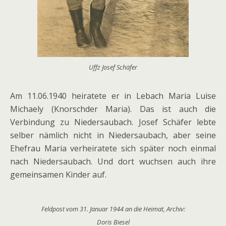
Uffz Josef Schäfer
Am 11.06.1940 heiratete er in Lebach Maria Luise
Michaely (Knorschder Maria). Das ist auch die
Verbindung zu Niedersaubach. Josef Schäfer lebte
selber nämlich nicht in Niedersaubach, aber seine
Ehefrau Maria verheiratete sich später noch einmal
nach Niedersaubach. Und dort wuchsen auch ihre
gemeinsamen Kinder auf.
Feldpost vom 31. Januar 1944 an die Heimat, Archiv:
Doris Biesel