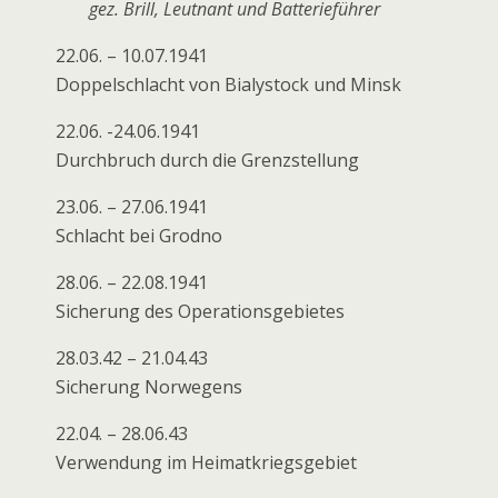
gez. Brill, Leutnant und Batterieführer
22.06. – 10.07.1941
Doppelschlacht von Bialystock und Minsk
22.06. -24.06.1941
Durchbruch durch die Grenzstellung
23.06. – 27.06.1941
Schlacht bei Grodno
28.06. – 22.08.1941
Sicherung des Operationsgebietes
28.03.42 – 21.04.43
Sicherung Norwegens
22.04. – 28.06.43
Verwendung im Heimatkriegsgebiet