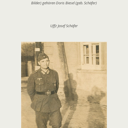
Bilder) gehören Doris Biesel (geb. Schäfer)
Uffz Josef Schäfer