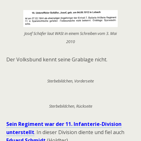
Josef Schäfer laut WASt in einem Schreiben vom 3. Mai
2010
Der Volksbund kennt seine Grablage nicht.
Sterbebildchen, Vorderseite
Sterbebildchen, Rückseite
Sein Regiment war der 11. Infanterie-Division
unterstellt
. In dieser Division diente und fiel auch
Eduard Schmidt
(Holdter).