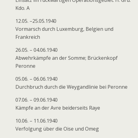
Kdo. A
12.05. –25.05.1940
Vormarsch durch Luxemburg, Belgien und
Frankreich
26.05. – 04.06.1940
Abwehrkämpfe an der Somme; Brückenkopf
Peronne
05.06. – 06.06.1940
Durchbruch durch die Weygandlinie bei Peronne
07.06. – 09.06.1940
Kämpfe an der Avre beiderseits Raye
10.06. – 11.06.1940
Verfolgung über die Oise und Omeg