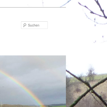
Suchen