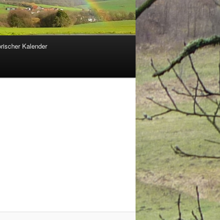
orischer Kalender