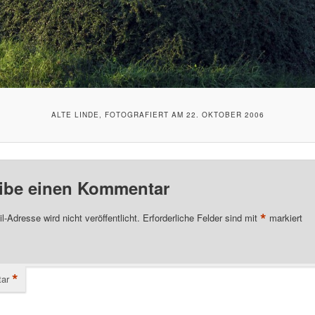
ALTE LINDE, FOTOGRAFIERT AM 22. OKTOBER 2006
ibe einen Kommentar
*
l-Adresse wird nicht veröffentlicht.
Erforderliche Felder sind mit
markiert
*
ar