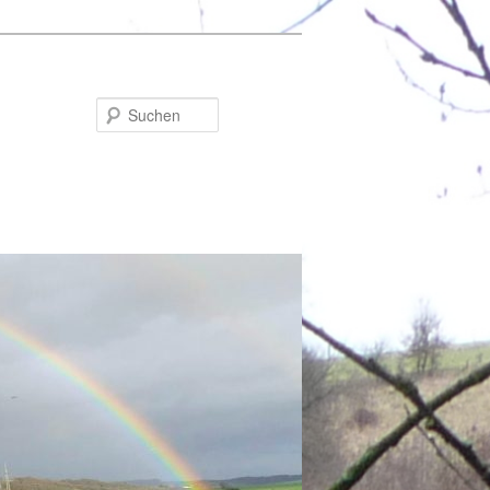
Suchen