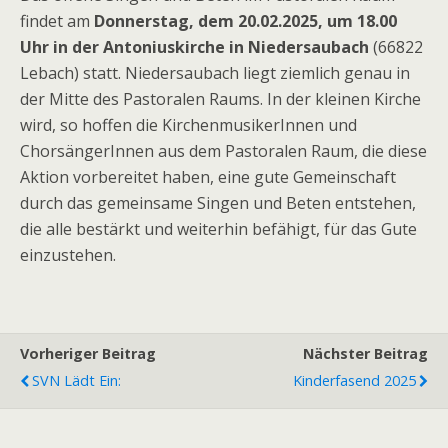
findet am
Donnerstag, dem 20.02.2025, um 18.00
Uhr in der Antoniuskirche in Niedersaubach
(66822
Lebach) statt. Niedersaubach liegt ziemlich genau in
der Mitte des Pastoralen Raums. In der kleinen Kirche
wird, so hoffen die KirchenmusikerInnen und
ChorsängerInnen aus dem Pastoralen Raum, die diese
Aktion vorbereitet haben, eine gute Gemeinschaft
durch das gemeinsame Singen und Beten entstehen,
die alle bestärkt und weiterhin befähigt, für das Gute
einzustehen.
Vorheriger Beitrag
Nächster Beitrag
SVN Lädt Ein:
Kinderfasend 2025