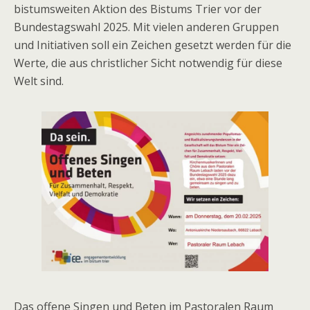
bistumsweiten Aktion des Bistums Trier vor der
Bundestagswahl 2025. Mit vielen anderen Gruppen
und Initiativen soll ein Zeichen gesetzt werden für die
Werte, die aus christlicher Sicht notwendig für diese
Welt sind.
Das offene Singen und Beten im Pastoralen Raum