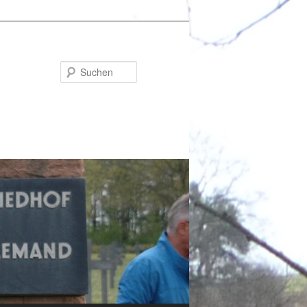
Suchen