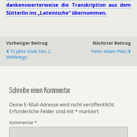
dankenswerterweise die Transkription aus dem
Sütterlin ins „Lateinische“ übernommen.
Vorheriger Beitrag
Nächster Beitrag
70 Jahre Ende Des 2.
Peter-Adam-Platz
Weltkriegs
Schreibe einen Kommentar
Deine E-Mail-Adresse wird nicht veröffentlicht.
Erforderliche Felder sind mit
*
markiert
Kommentar
*