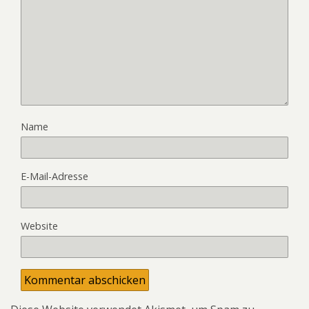
Name
E-Mail-Adresse
Website