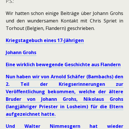
P.S.:
Wir hatten schon einige Beiträge über Johann Grohs
und den wundersamen Kontakt mit Chris Spriet in
Torhout (Belgien, Flandern) geschrieben.
Kriegstagebuch eines 17-Jährigen
Johann Grohs
Eine wirklich bewegende Geschichte aus Flandern
Nun haben wir von Arnold Schäfer (Bambachs) den
2. Teil der Kriegserinnerungen zur
Veröffentlichung bekommen, welche der ältere
Bruder von Johann Grohs, Nikolaus Grohs
(langjähriger Priester in Losheim) für die Eltern
aufgezeichnet hatte.
Und Walter Nimmesgern hat wieder