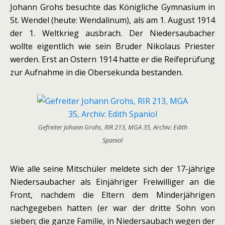
Johann Grohs besuchte das Königliche Gymnasium in
St. Wendel (heute: Wendalinum), als am 1. August 1914
der 1. Weltkrieg ausbrach. Der Niedersaubacher
wollte eigentlich wie sein Bruder Nikolaus Priester
werden. Erst an Ostern 1914 hatte er die Reifeprüfung
zur Aufnahme in die Obersekunda bestanden.
Gefreiter Johann Grohs, RIR 213, MGA 35, Archiv: Edith
Spaniol
Wie alle seine Mitschüler meldete sich der 17-jährige
Niedersaubacher als Einjähriger Freiwilliger an die
Front, nachdem die Eltern dem Minderjährigen
nachgegeben hatten (er war der dritte Sohn von
sieben; die ganze Familie, in Niedersaubach wegen der