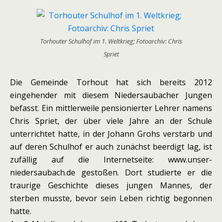
Torhouter Schulhof im 1. Weltkrieg; Fotoarchiv: Chris
Spriet
Die Gemeinde Torhout hat sich bereits 2012
eingehender mit diesem Niedersaubacher Jungen
befasst. Ein mittlerweile pensionierter Lehrer namens
Chris Spriet, der über viele Jahre an der Schule
unterrichtet hatte, in der Johann Grohs verstarb und
auf deren Schulhof er auch zunächst beerdigt lag, ist
zufällig auf die Internetseite: www.unser-
niedersaubach.de gestoßen. Dort studierte er die
traurige Geschichte dieses jungen Mannes, der
sterben musste, bevor sein Leben richtig begonnen
hatte.