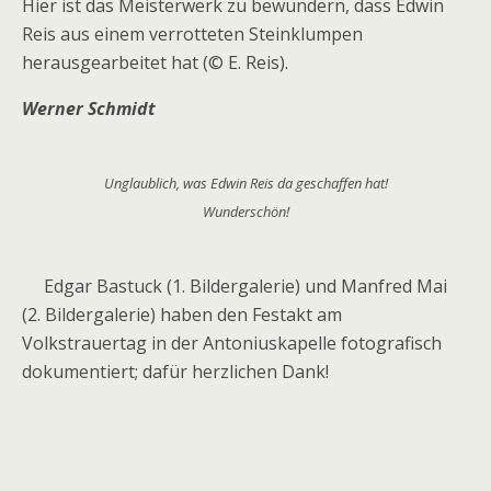
Hier ist das Meisterwerk zu bewundern, dass Edwin
Reis aus einem verrotteten Steinklumpen
herausgearbeitet hat (© E. Reis).
Werner Schmidt
Unglaublich, was Edwin Reis da geschaffen hat!
Wunderschön!
Edgar Bastuck (1. Bildergalerie) und Manfred Mai
(2. Bildergalerie) haben den Festakt am
Volkstrauertag in der Antoniuskapelle fotografisch
dokumentiert; dafür herzlichen Dank!