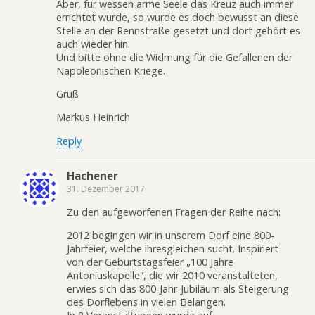
Aber, für wessen arme Seele das Kreuz auch immer
errichtet wurde, so wurde es doch bewusst an diese
Stelle an der Rennstraße gesetzt und dort gehört es
auch wieder hin.
Und bitte ohne die Widmung für die Gefallenen der
Napoleonischen Kriege.
Gruß
Markus Heinrich
Reply
Hachener
31. Dezember 2017
Zu den aufgeworfenen Fragen der Reihe nach:
2012 begingen wir in unserem Dorf eine 800-
Jahrfeier, welche ihresgleichen sucht. Inspiriert
von der Geburtstagsfeier „100 Jahre
Antoniuskapelle“, die wir 2010 veranstalteten,
erwies sich das 800-Jahr-Jubiläum als Steigerung
des Dorflebens in vielen Belangen.