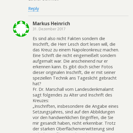
Reply
Markus Heinrich
31. Dezember 2017
Es sind also nicht Fakten sondern die
Inschrift, die Herr Lesch dort lesen will, die
das Kreuz zu einem Napoleonkreuz machen.
Eine Schrift die nicht eingemeißelt sondern
aufgemalt war. Die anscheinend nur er
erkennen kann. Es gibt doch sicher Fotos
dieser originalen Inschrift, die er mit seiner
speziellen Technik ans Tageslicht gebracht
hat?
Fr. Dr. Marschall vom Landesdenkmalamt
sagt folgendes zu Alter und Inschrift des
Kreuzes:
„Inschriften, insbesondere die Angabe eines
Setzungsjahres, sind auf den Abbildungen
vor den handwerklichen Eingriffen, die Sie
mir gesandt haben, nicht erkennbar. Trotz
der starken Oberflächenverwitterung sind