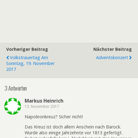
Vorheriger Beitrag
Nächster Beitrag
Volkstrauertag Am
Adventskonzert
Sonntag, 19. November
2017
3 Antworten
Markus Heinrich
13. November 2017
Napoleonkreuz? Sicher nicht!
Das Kreuz ist doch allem Anschein nach Barock.
Wurde also einige Jahrzehnte vor 1813 gefertigt.