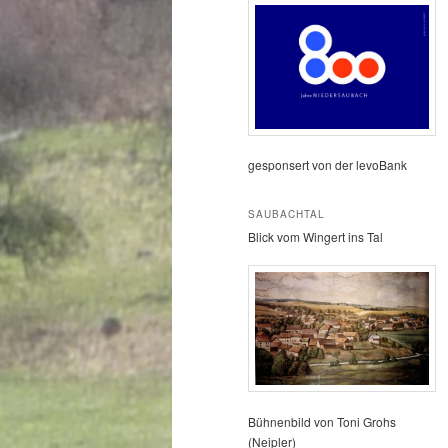
gesponsert von der levoBank
SAUBACHTAL
Blick vom Wingert ins Tal
Bühnenbild von Toni Grohs
(Neipler)