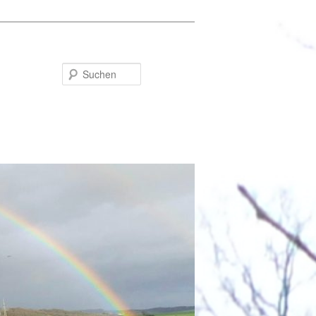
Suchen