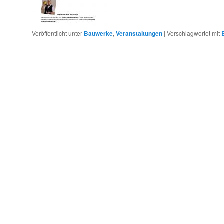
Veröffentlicht unter
Bauwerke
,
Veranstaltungen
|
Verschlagwortet mit