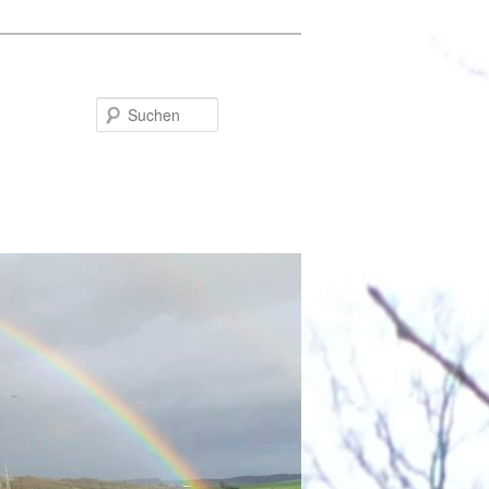
Suchen