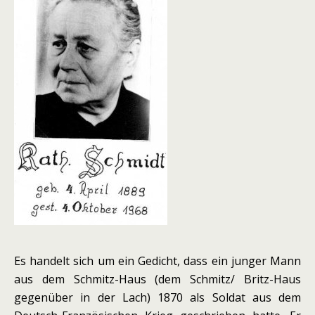
Es handelt sich um ein Gedicht, dass ein junger Mann
aus dem Schmitz-Haus (dem Schmitz/ Britz-Haus
gegenüber in der Lach) 1870 als Soldat aus dem