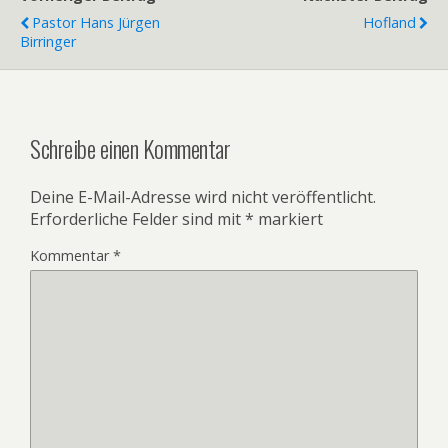
Pastor Hans Jürgen
Hofland
Birringer
Schreibe einen Kommentar
Deine E-Mail-Adresse wird nicht veröffentlicht.
Erforderliche Felder sind mit
*
markiert
Kommentar
*