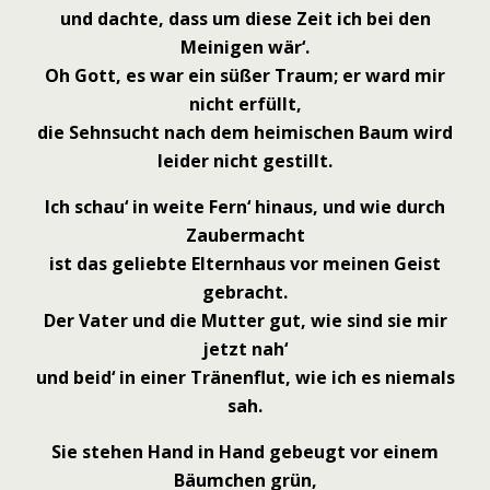
und dachte, dass um diese Zeit ich bei den
Meinigen wär‘.
Oh Gott, es war ein süßer Traum; er ward mir
nicht erfüllt,
die Sehnsucht nach dem heimischen Baum wird
leider nicht gestillt.
Ich schau‘ in weite Fern‘ hinaus, und wie durch
Zaubermacht
ist das geliebte Elternhaus vor meinen Geist
gebracht.
Der Vater und die Mutter gut, wie sind sie mir
jetzt nah‘
und beid‘ in einer Tränenflut, wie ich es niemals
sah.
Sie stehen Hand in Hand gebeugt vor einem
Bäumchen grün,