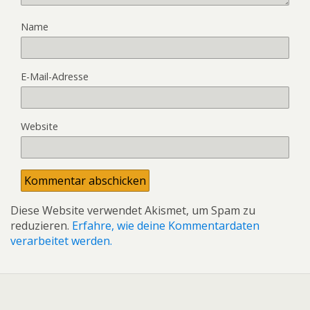
Name
E-Mail-Adresse
Website
Diese Website verwendet Akismet, um Spam zu
reduzieren.
Erfahre, wie deine Kommentardaten
verarbeitet werden.