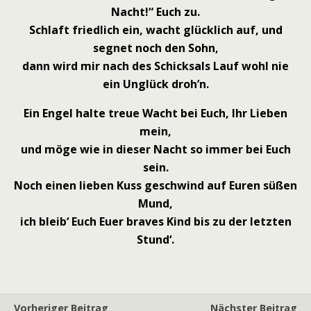
Nacht!“ Euch zu.
Schlaft friedlich ein, wacht glücklich auf, und
segnet noch den Sohn,
dann wird mir nach des Schicksals Lauf wohl nie
ein Unglück droh’n.
Ein Engel halte treue Wacht bei Euch, Ihr Lieben
mein,
und möge wie in dieser Nacht so immer bei Euch
sein.
Noch einen lieben Kuss geschwind auf Euren süßen
Mund,
ich bleib‘ Euch Euer braves Kind bis zu der letzten
Stund‘.
Vorheriger Beitrag
Nächster Beitrag