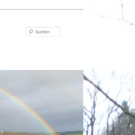
Suchen