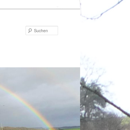
Suchen