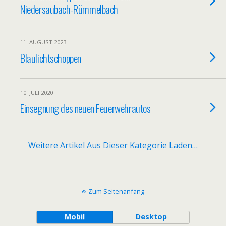
Niedersaubach-Rümmelbach
11. AUGUST 2023
Blaulichtschoppen
10. JULI 2020
Einsegnung des neuen Feuerwehrautos
Weitere Artikel Aus Dieser Kategorie Laden…
Zum Seitenanfang
Mobil
Desktop