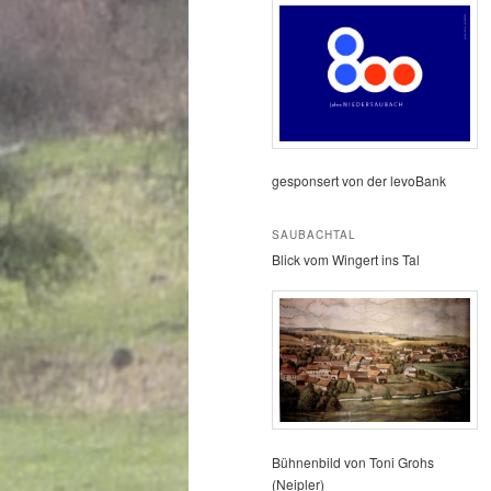
gesponsert von der levoBank
SAUBACHTAL
Blick vom Wingert ins Tal
Bühnenbild von Toni Grohs
(Neipler)