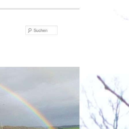
Suchen